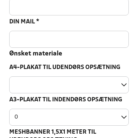
DIN MAIL
*
Ønsket materiale
A4-PLAKAT TIL UDENDØRS OPSÆTNING
A3-PLAKAT TIL INDENDØRS OPSÆTNING
MESHBANNER 1,5X1 METER TIL