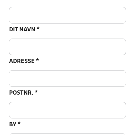
DIT NAVN
*
ADRESSE
*
POSTNR.
*
BY
*