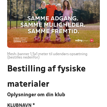
Mesh-banner 1,5x1 meter til udendørs opsætning
(bestilles nedenfor)
Bestilling af fysiske
materialer
Oplysninger om din klub
KLUBNAVN
*