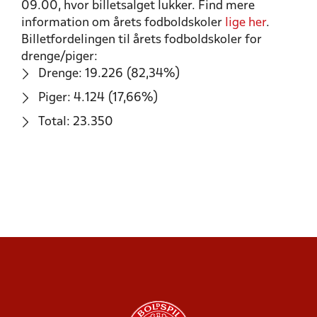
09.00, hvor billetsalget lukker. Find mere
information om årets fodboldskoler
lige her
.
Billetfordelingen til årets fodboldskoler for
drenge/piger:
Drenge: 19.226 (82,34%)
Piger: 4.124 (17,66%)
Total: 23.350