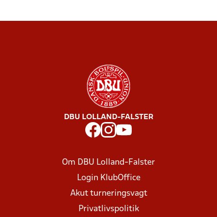
DBU LOLLAND-FALSTER
Om DBU Lolland-Falster
Login KlubOffice
Akut turneringsvagt
Privatlivspolitik