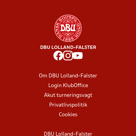
DBU LOLLAND-FALSTER
Om DBU Lolland-Falster
Login KlubOffice
Akut turneringsvagt
Privatlivspolitik
Cookies
DBU Lolland-Falster