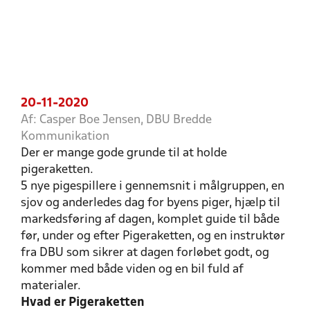
20-11-2020
Af: Casper Boe Jensen, DBU Bredde
Kommunikation
Der er mange gode grunde til at holde
pigeraketten.
5 nye pigespillere i gennemsnit i målgruppen, en
sjov og anderledes dag for byens piger, hjælp til
markedsføring af dagen, komplet guide til både
før, under og efter Pigeraketten, og en instruktør
fra DBU som sikrer at dagen forløbet godt, og
kommer med både viden og en bil fuld af
materialer.
Hvad er Pigeraketten