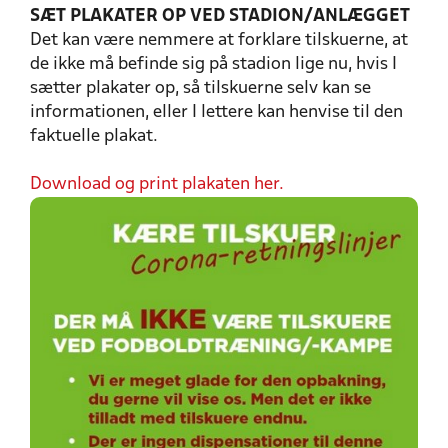
SÆT PLAKATER OP VED STADION/ANLÆGGET
Det kan være nemmere at forklare tilskuerne, at
de ikke må befinde sig på stadion lige nu, hvis I
sætter plakater op, så tilskuerne selv kan se
informationen, eller I lettere kan henvise til den
faktuelle plakat.
Download og print plakaten her.