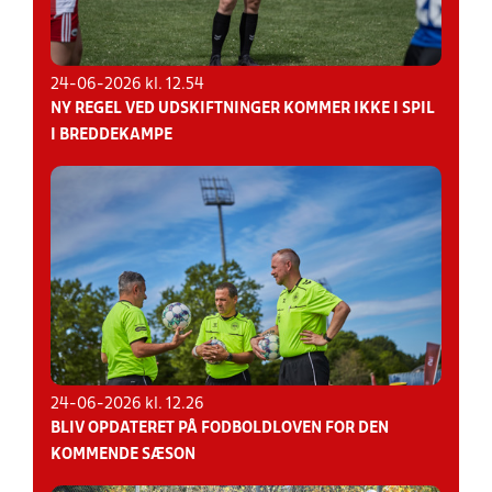
24-06-2026 kl. 12.54
NY REGEL VED UDSKIFTNINGER KOMMER IKKE I SPIL
I BREDDEKAMPE
24-06-2026 kl. 12.26
BLIV OPDATERET PÅ FODBOLDLOVEN FOR DEN
KOMMENDE SÆSON