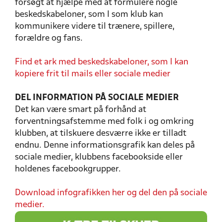
forsøgt at hjælpe med at formulere nogle
beskedskabeloner, som I som klub kan
kommunikere videre til trænere, spillere,
forældre og fans.
Find et ark med beskedskabeloner, som I kan
kopiere frit til mails eller sociale medier
DEL INFORMATION PÅ SOCIALE MEDIER
Det kan være smart på forhånd at
forventningsafstemme med folk i og omkring
klubben, at tilskuere desværre ikke er tilladt
endnu. Denne informationsgrafik kan deles på
sociale medier, klubbens facebookside eller
holdenes facebookgrupper.
Download infografikken her og del den på sociale
medier.