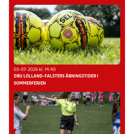
03-07-2026 kl. 14.40
DBU LOLLAND-FALSTERS ÅBNINGSTIDER I
SOMMERFERIEN