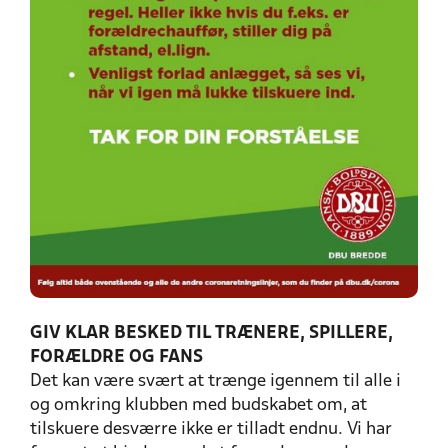
GIV KLAR BESKED TIL TRÆNERE, SPILLERE,
FORÆLDRE OG FANS
Det kan være svært at trænge igennem til alle i
og omkring klubben med budskabet om, at
tilskuere desværre ikke er tilladt endnu. Vi har