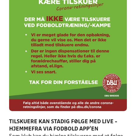
TILSKUERE KAN STADIG FØLGE MED LIVE -
HJEMMEFRA VIA FODBOLD APP'EN