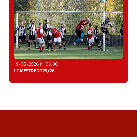
19-06-2026 kl. 08.00
LF MESTRE 2025/26