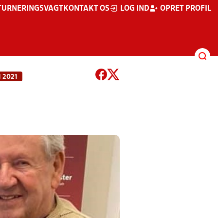
TURNERINGSVAGT
KONTAKT OS
LOG IND
OPRET PROFIL
 2021