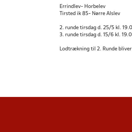
Errindlev- Horbelev
Tirsted ik 85- Nørre Alslev
2. runde tirsdag d. 25/5 kl. 19.
3. runde tirsdag d. 15/6 kl. 19.
Lodtrækning til 2. Runde bliver