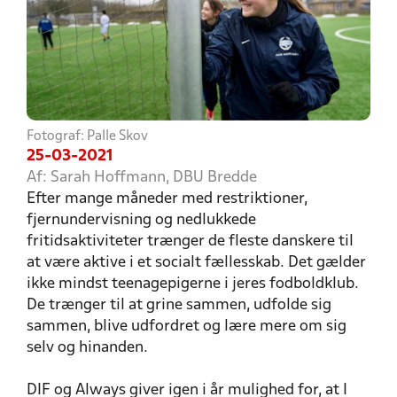
Fotograf: Palle Skov
25-03-2021
Af: Sarah Hoffmann, DBU Bredde
Efter mange måneder med restriktioner,
fjernundervisning og nedlukkede
fritidsaktiviteter trænger de fleste danskere til
at være aktive i et socialt fællesskab. Det gælder
ikke mindst teenagepigerne i jeres fodboldklub.
De trænger til at grine sammen, udfolde sig
sammen, blive udfordret og lære mere om sig
selv og hinanden.
DIF og Always giver igen i år mulighed for, at I