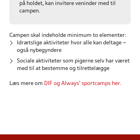
på holdet, kan invitere veninder med til
campen.
Campen skal indeholde minimum to elementer:
Idrætslige aktiviteter hvor alle kan deltage –
også nybegyndere
Sociale aktiviteter som pigerne selv har været
med til at bestemme og tilrettelægge
Læs mere om
DIF og Always' sportcamps her.