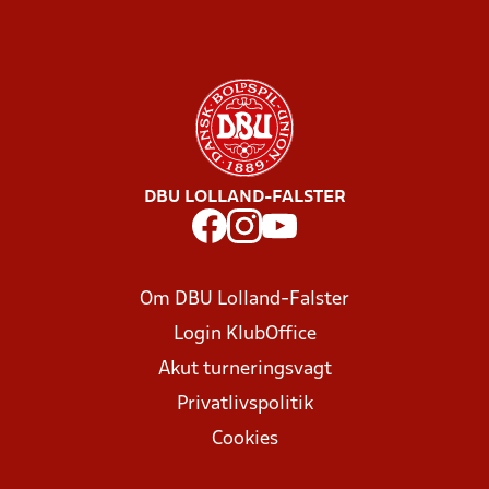
DBU LOLLAND-FALSTER
Om DBU Lolland-Falster
Login KlubOffice
Akut turneringsvagt
Privatlivspolitik
Cookies