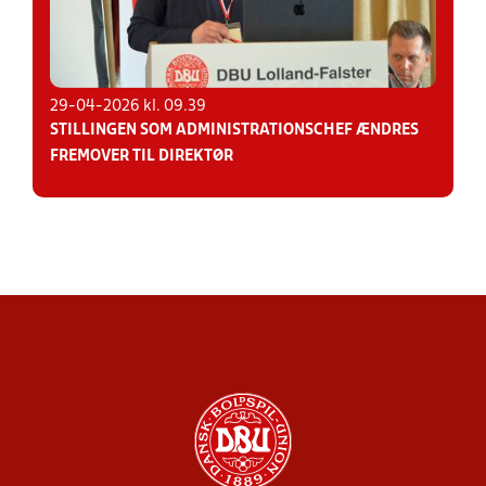
29-04-2026 kl. 09.39
STILLINGEN SOM ADMINISTRATIONSCHEF ÆNDRES
FREMOVER TIL DIREKTØR