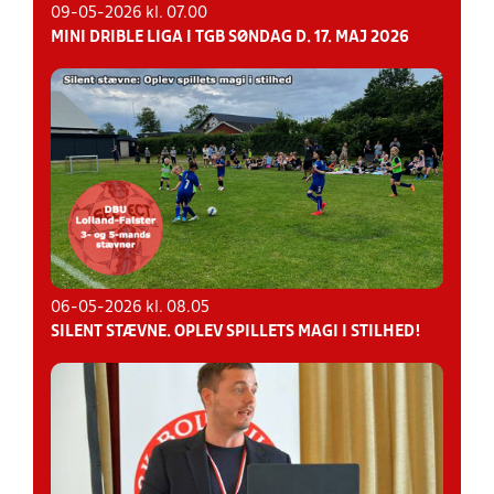
09-05-2026 kl. 07.00
MINI DRIBLE LIGA I TGB SØNDAG D. 17. MAJ 2026
06-05-2026 kl. 08.05
SILENT STÆVNE. OPLEV SPILLETS MAGI I STILHED!