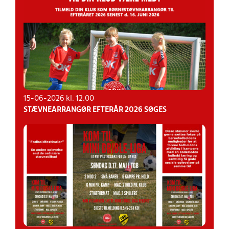
15-06-2026 kl. 12.00
STÆVNEARRANGØR EFTERÅR 2026 SØGES