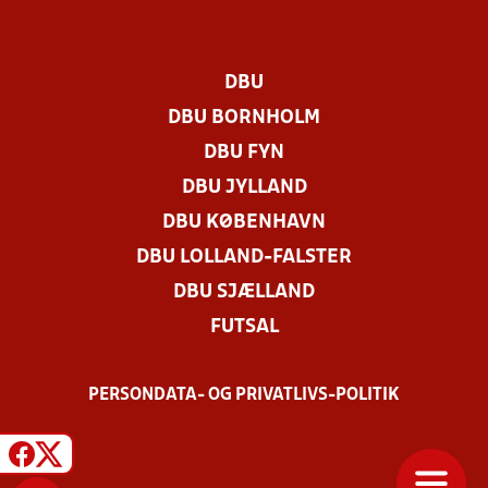
DBU
DBU BORNHOLM
DBU FYN
DBU JYLLAND
DBU KØBENHAVN
DBU LOLLAND-FALSTER
DBU SJÆLLAND
FUTSAL
PERSONDATA- OG PRIVATLIVS-POLITIK