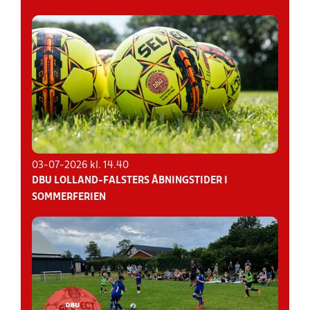
03-07-2026 kl. 14.40
DBU LOLLAND-FALSTERS ÅBNINGSTIDER I
SOMMERFERIEN