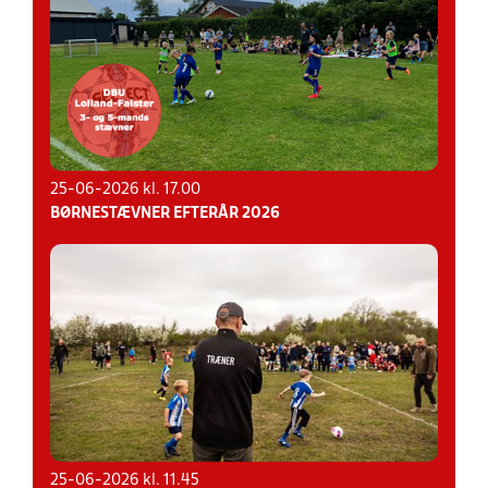
25-06-2026 kl. 17.00
BØRNESTÆVNER EFTERÅR 2026
25-06-2026 kl. 11.45