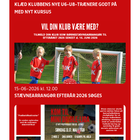
KLÆD KLUBBENS NYE U6-U8-TRÆNERE GODT PÅ
MED NYT KURSUS
15-06-2026 kl. 12.00
STÆVNEARRANGØR EFTERÅR 2026 SØGES