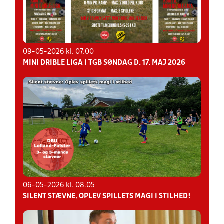
09-05-2026 kl. 07.00
MINI DRIBLE LIGA I TGB SØNDAG D. 17. MAJ 2026
06-05-2026 kl. 08.05
SILENT STÆVNE. OPLEV SPILLETS MAGI I STILHED!