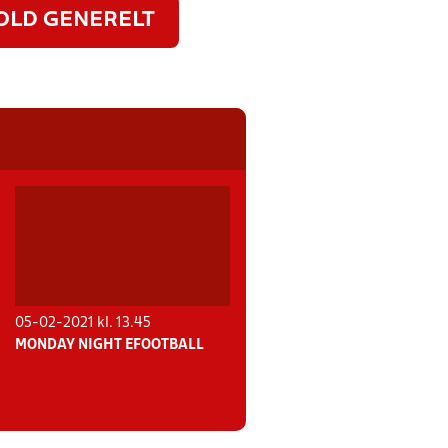
OLD GENERELT
05-02-2021 kl. 13.45
MONDAY NIGHT EFOOTBALL