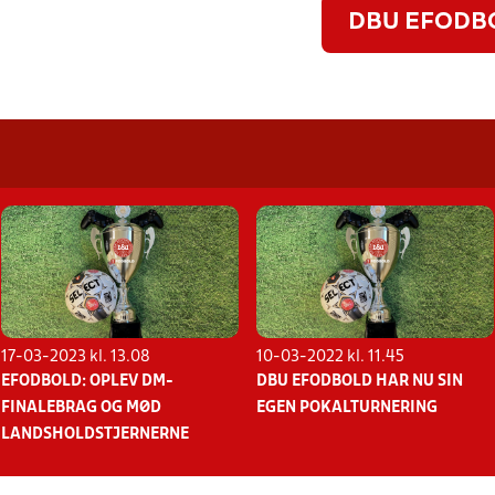
DBU EFODB
17-03-2023 kl. 13.08
10-03-2022 kl. 11.45
EFODBOLD: OPLEV DM-
DBU EFODBOLD HAR NU SIN
FINALEBRAG OG MØD
EGEN POKALTURNERING
LANDSHOLDSTJERNERNE