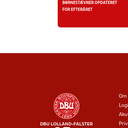
BØRNESTÆVNER OPDATERET
FOR EFTERÅRET
Om 
Log
Aku
Priv
DBU LOLLAND-FALSTER