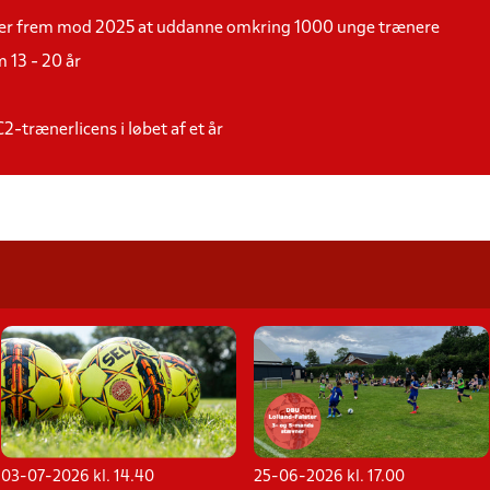
ker frem mod 2025 at uddanne omkring 1000 unge trænere
 13 - 20 år
2-trænerlicens i løbet af et år
03-07-2026 kl. 14.40
25-06-2026 kl. 17.00