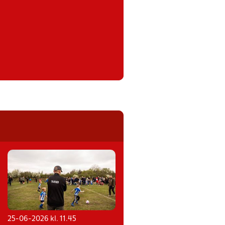
25-06-2026 kl. 11.45