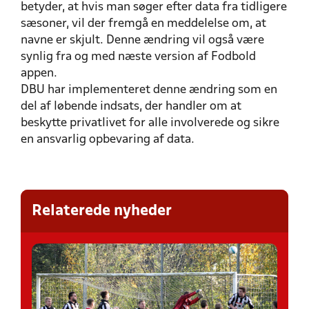
betyder, at hvis man søger efter data fra tidligere
sæsoner, vil der fremgå en meddelelse om, at
navne er skjult. Denne ændring vil også være
synlig fra og med næste version af Fodbold
appen.
DBU har implementeret denne ændring som en
del af løbende indsats, der handler om at
beskytte privatlivet for alle involverede og sikre
en ansvarlig opbevaring af data.
Relaterede nyheder