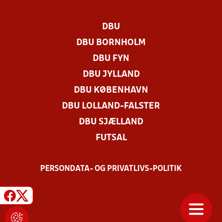
DBU
DBU BORNHOLM
DBU FYN
DBU JYLLAND
DBU KØBENHAVN
DBU LOLLAND-FALSTER
DBU SJÆLLAND
FUTSAL
PERSONDATA- OG PRIVATLIVS-POLITIK