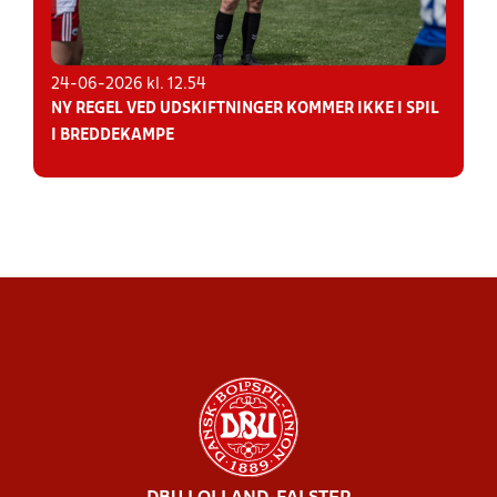
24-06-2026 kl. 12.54
NY REGEL VED UDSKIFTNINGER KOMMER IKKE I SPIL
I BREDDEKAMPE