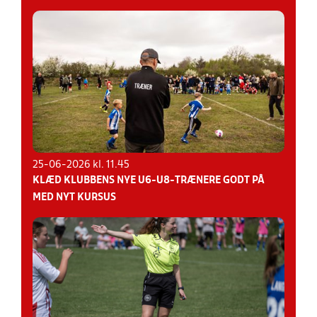
25-06-2026 kl. 11.45
KLÆD KLUBBENS NYE U6-U8-TRÆNERE GODT PÅ
MED NYT KURSUS