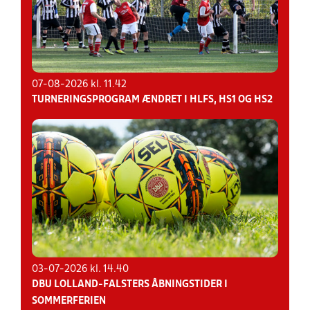
07-08-2026 kl. 11.42
TURNERINGSPROGRAM ÆNDRET I HLFS, HS1 OG HS2
03-07-2026 kl. 14.40
DBU LOLLAND-FALSTERS ÅBNINGSTIDER I
SOMMERFERIEN