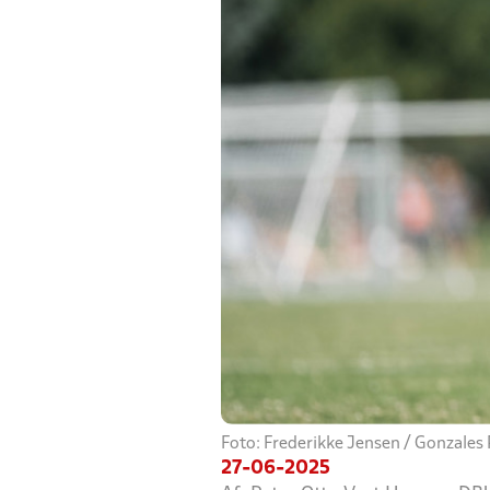
Foto: Frederikke Jensen / Gonzales
27-06-2025