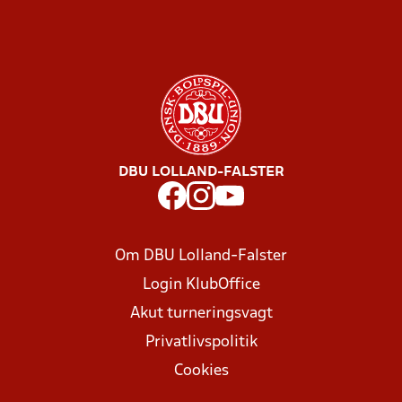
DBU LOLLAND-FALSTER
Om DBU Lolland-Falster
Login KlubOffice
Akut turneringsvagt
Privatlivspolitik
Cookies