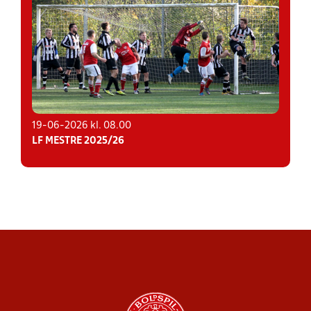
19-06-2026 kl. 08.00
LF MESTRE 2025/26