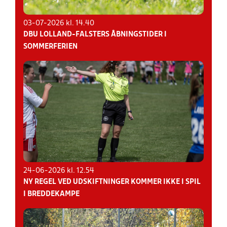
03-07-2026 kl. 14.40
DBU LOLLAND-FALSTERS ÅBNINGSTIDER I
SOMMERFERIEN
24-06-2026 kl. 12.54
NY REGEL VED UDSKIFTNINGER KOMMER IKKE I SPIL
I BREDDEKAMPE