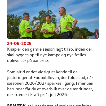
24-06-2026
Knap er den gamle sæson lagt til ro, inden der
skal bygges op til nye kampe og nye fælles
oplevelser på banerne.
Som altid er det vigtigt at kende til de
justeringer af Fodboldloven, der foldes ud, når
sæsonen 2026/2027 sparkes i gang. I menuen
herunder får du et overblik over de ændringer,
der træder i kraft pr. 1. juli 2026.