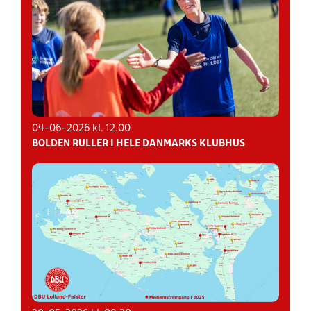
04-06-2026 kl. 12.00
BOLDEN RULLER I HELE DANMARKS KLUBHUS