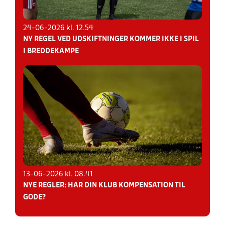
24-06-2026 kl. 12.54
NY REGEL VED UDSKIFTNINGER KOMMER IKKE I SPIL
I BREDDEKAMPE
13-06-2026 kl. 08.41
NYE REGLER: HAR DIN KLUB KOMPENSATION TIL
GODE?