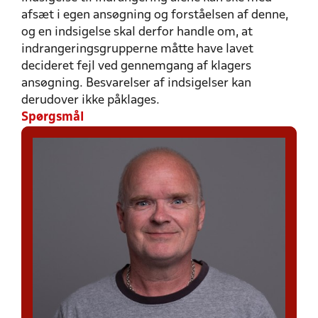
afsæt i egen ansøgning og forståelsen af denne,
og en indsigelse skal derfor handle om, at
indrangeringsgrupperne måtte have lavet
decideret fejl ved gennemgang af klagers
ansøgning. Besvarelser af indsigelser kan
derudover ikke påklages.
Spørgsmål