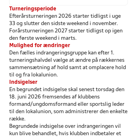
Turneringsperiode
Efterårsturneringen 2026 starter tidligst i uge
33 og slutter den sidste weekend i november.
Forårsturneringen 2027 starter tidligst op igen
den første weekend i marts.
Mulighed for ændringer
Den fælles indrangeringsgruppe kan efter 1.
turneringshalvdel vælge at ændre på rækkernes
sammensætning af hold samt at omplacere hold
til og fra lokalunion.
Indsigelser
En begrundet indsigelse skal senest torsdag den
18. juni 2026 fremsendes af klubbens
formand/ungdomsformand eller sportslig leder
til den lokalunion, som administrerer den enkelte
række.
Begrundede indsigelse over indrangeringen vil
kun blive behandlet, hvis klubben indbetaler et