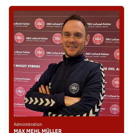
Administration
MAX MEHL MÜLLER