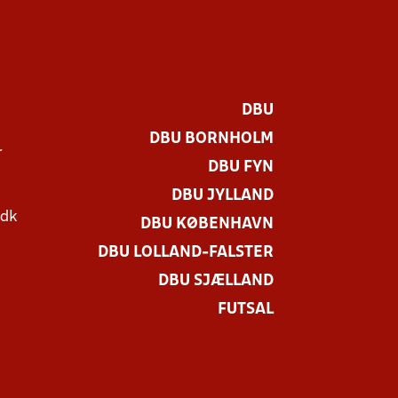
DBU
DBU BORNHOLM
r
DBU FYN
DBU JYLLAND
.dk
DBU KØBENHAVN
DBU LOLLAND-FALSTER
DBU SJÆLLAND
FUTSAL