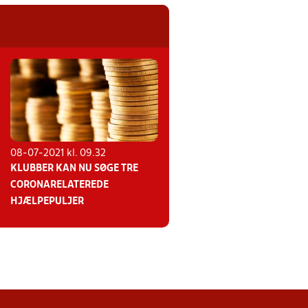
08-07-2021 kl. 09.32
KLUBBER KAN NU SØGE TRE
CORONARELATEREDE
HJÆLPEPULJER