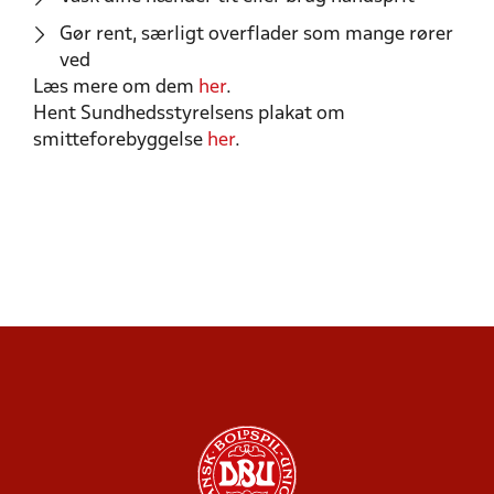
Gør rent, særligt overflader som mange rører
ved
Læs mere om dem
her
.
Hent Sundhedsstyrelsens plakat om
smitteforebyggelse
her
.