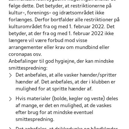
følge dette. Det betyder, at restriktionerne på
kultur-, forenings- og idrætsområdet ikke
forlænges. Derfor bortfalder alle restriktioner på
kulturområdet fra og med 1. februar 2022. Det
betyder, at der fra og med 1. februar 2022 ikke
længere vil være forbud mod visse
arrangementer eller krav om mundbind eller
coronapas osv.
Anbefalinger til god hygiejne, der kan mindske
smittespredning:
Det anbefales, at alle vasker hænder/spritter
hænder af. Det anbefales, at der i klubben er
mulighed for at spritte hænder af.
Hvis materialer (bolde, kegler og veste) deles
af mange, er det en mulighed, at de vaskes
efter brug for at mindske eventuel
smittespredning.