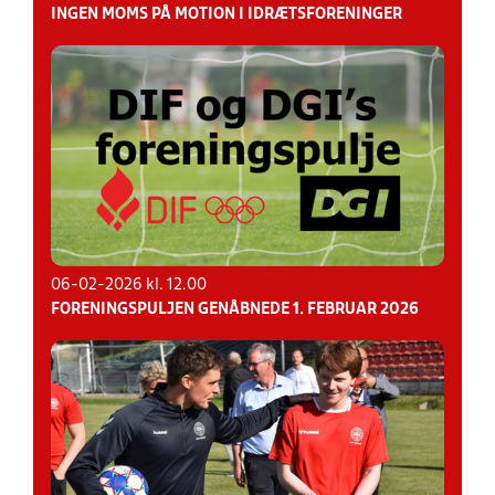
INGEN MOMS PÅ MOTION I IDRÆTSFORENINGER
06-02-2026 kl. 12.00
FORENINGSPULJEN GENÅBNEDE 1. FEBRUAR 2026