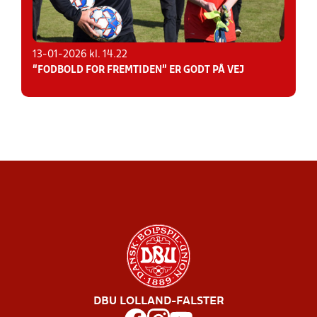
13-01-2026 kl. 14.22
“FODBOLD FOR FREMTIDEN” ER GODT PÅ VEJ
DBU LOLLAND-FALSTER