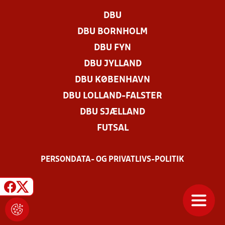
DBU
DBU BORNHOLM
DBU FYN
DBU JYLLAND
DBU KØBENHAVN
DBU LOLLAND-FALSTER
DBU SJÆLLAND
FUTSAL
PERSONDATA- OG PRIVATLIVS-POLITIK