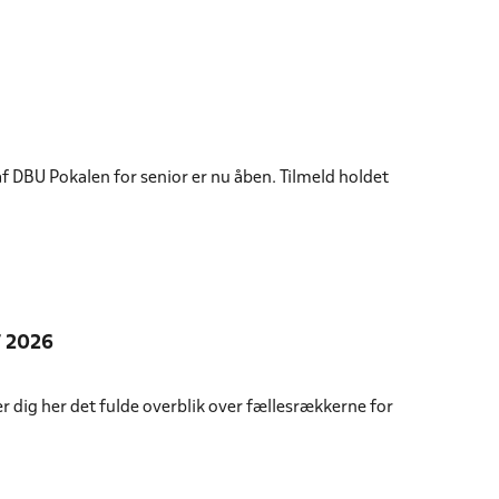
 DBU Pokalen for senior er nu åben. Tilmeld holdet
 2026
 dig her det fulde overblik over fællesrækkerne for