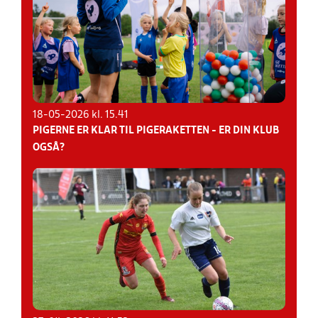
18-05-2026 kl. 15.41
PIGERNE ER KLAR TIL PIGERAKETTEN - ER DIN KLUB
OGSÅ?