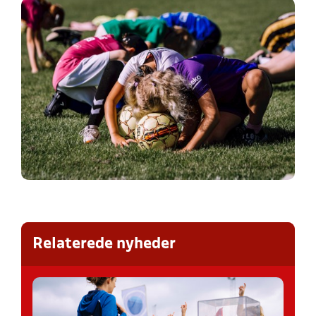
Relaterede nyheder