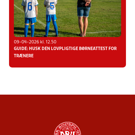
09-04-2026 kl. 12.50
GUIDE: HUSK DEN LOVPLIGTIGE BØRNEATTEST FOR
TRÆNERE