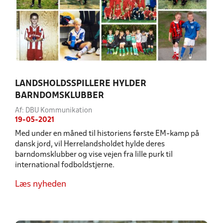
LANDSHOLDSSPILLERE HYLDER
BARNDOMSKLUBBER
Af: DBU Kommunikation
19-05-2021
Med under en måned til historiens første EM-kamp på
dansk jord, vil Herrelandsholdet hylde deres
barndomsklubber og vise vejen fra lille purk til
international fodboldstjerne.
Læs nyheden