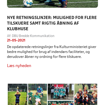
NYE RETNINGSLINJER: MULIGHED FOR FLERE
TILSKUERE SAMT RIGTIG ÅBNING AF
KLUBHUSE
Af: DBU Bredde Kommunikation
21-05-2021
De opdaterede retningslinjer fra Kulturministeriet giver
bedre mulighed for brug af indendørs faciliteter, og
derudover åbner ny ordning for flere tilskuere.
Læs nyheden