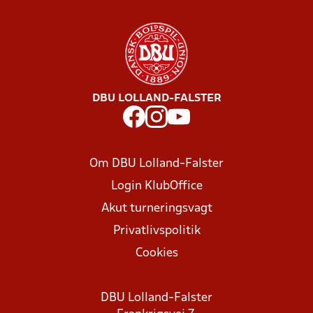
DBU LOLLAND-FALSTER
Om DBU Lolland-Falster
Login KlubOffice
Akut turneringsvagt
Privatlivspolitik
Cookies
DBU Lolland-Falster