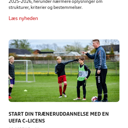
2025-2026, herunder nærmere oplysninger om
strukturer, kriterier og bestemmelser.
Læs nyheden
START DIN TRÆNERUDDANNELSE MED EN
UEFA C-LICENS