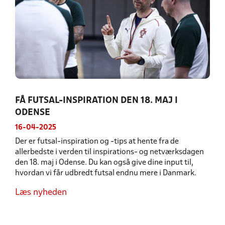
FÅ FUTSAL-INSPIRATION DEN 18. MAJ I
ODENSE
16-04-2025
Der er futsal-inspiration og -tips at hente fra de
allerbedste i verden til inspirations- og netværksdagen
den 18. maj i Odense. Du kan også give dine input til,
hvordan vi får udbredt futsal endnu mere i Danmark.
Læs nyheden