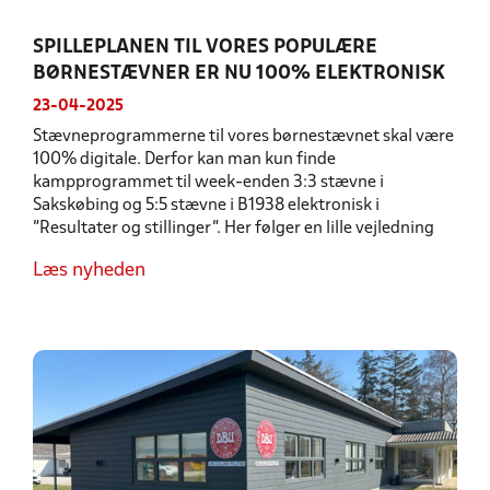
SPILLEPLANEN TIL VORES POPULÆRE
BØRNESTÆVNER ER NU 100% ELEKTRONISK
23-04-2025
Stævneprogrammerne til vores børnestævnet skal være
100% digitale. Derfor kan man kun finde
kampprogrammet til week-enden 3:3 stævne i
Sakskøbing og 5:5 stævne i B1938 elektronisk i
"Resultater og stillinger". Her følger en lille vejledning
Læs nyheden