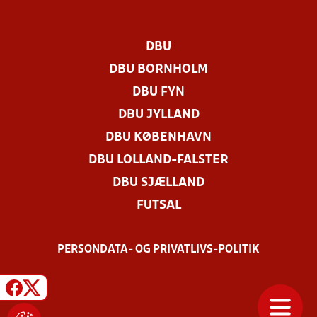
DBU
DBU BORNHOLM
DBU FYN
DBU JYLLAND
DBU KØBENHAVN
DBU LOLLAND-FALSTER
DBU SJÆLLAND
FUTSAL
PERSONDATA- OG PRIVATLIVS-POLITIK