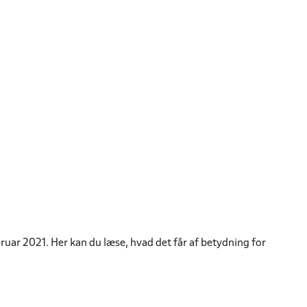
ruar 2021. Her kan du læse, hvad det får af betydning for