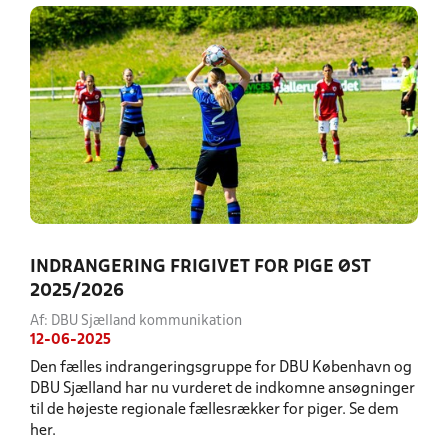
INDRANGERING FRIGIVET FOR PIGE ØST
2025/2026
Af: DBU Sjælland kommunikation
12-06-2025
Den fælles indrangeringsgruppe for DBU København og
DBU Sjælland har nu vurderet de indkomne ansøgninger
til de højeste regionale fællesrækker for piger. Se dem
her.