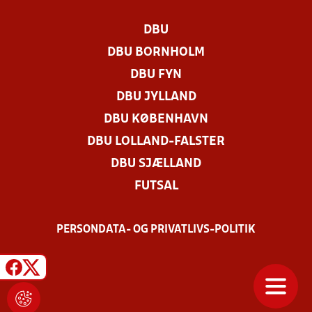
DBU
DBU BORNHOLM
DBU FYN
DBU JYLLAND
DBU KØBENHAVN
DBU LOLLAND-FALSTER
DBU SJÆLLAND
FUTSAL
PERSONDATA- OG PRIVATLIVS-POLITIK