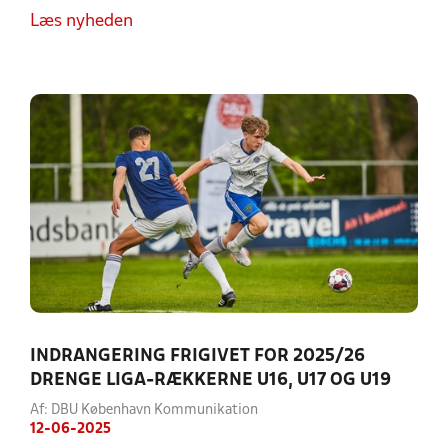
Læs nyheden
INDRANGERING FRIGIVET FOR 2025/26
DRENGE LIGA-RÆKKERNE U16, U17 OG U19
Af: DBU København Kommunikation
12-06-2025