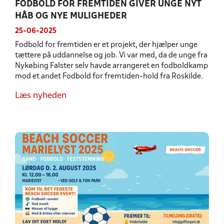
FODBOLD FOR FREMTIDEN GIVER UNGE NYT
HÅB OG NYE MULIGHEDER
25-06-2025
Fodbold for fremtiden er et projekt, der hjælper unge
tættere på uddannelse og job. Vi var med, da de unge fra
Nykøbing Falster selv havde arrangeret en fodboldkamp
mod et andet Fodbold for fremtiden-hold fra Roskilde.
Læs nyheden