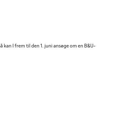
 kan I frem til den 1. juni ansøge om en B&U-